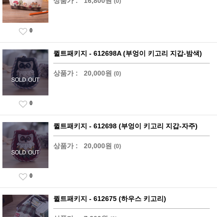
상품가 :
16,800원
(0)
0
퀼트패키지 - 612698A (부엉이 키고리 지갑-밤색)
상품가 :
20,000원
(0)
0
퀼트패키지 - 612698 (부엉이 키고리 지갑-자주)
상품가 :
20,000원
(0)
0
퀼트패키지 - 612675 (하우스 키고리)