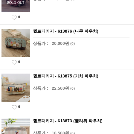
0
퀼트패키지 - 613876 (나무 파우치)
상품가 :
20,000원
(0)
0
퀼트패키지 - 613875 (기차 파우치)
상품가 :
22,500원
(0)
0
퀼트패키지 - 613873 (플라워 파우치)
상품가 :
18,500원
(0)