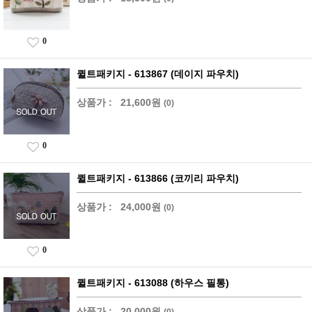
0
퀼트패키지 - 613867 (데이지 파우치)
상품가 :
21,600원
(0)
0
퀼트패키지 - 613866 (코끼리 파우치)
상품가 :
24,000원
(0)
0
퀼트패키지 - 613088 (하우스 필통)
상품가 :
20,000원
(0)