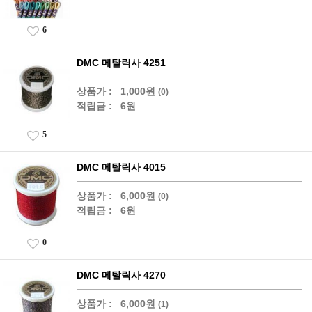
6
DMC 메탈릭사 4251
상품가 :
1,000원
(0)
적립금 :
6원
5
DMC 메탈릭사 4015
상품가 :
6,000원
(0)
적립금 :
6원
0
DMC 메탈릭사 4270
상품가 :
6,000원
(1)