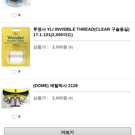
0
투명사 YLI INVISIBLE THREAD(CLEAR 구슬용실)
17-1-101(2,000야드)
상품가 :
2,000원
(0)
0
(DOME) 메탈릭사 2128
상품가 :
2,600원
(0)
0
더보기