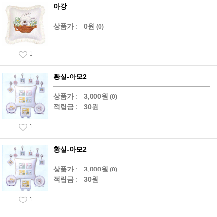
아강
상품가 :
0원
(0)
1
황실-아모2
상품가 :
3,000원
(0)
적립금 :
30원
1
황실-아모2
상품가 :
3,000원
(0)
적립금 :
30원
1