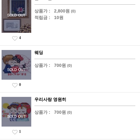
상품가 :
2,800원
(0)
적립금 :
10원
4
웨딩
상품가 :
700원
(0)
0
우리사랑 영원히
상품가 :
700원
(0)
1